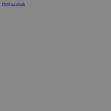
Přejít na obsah