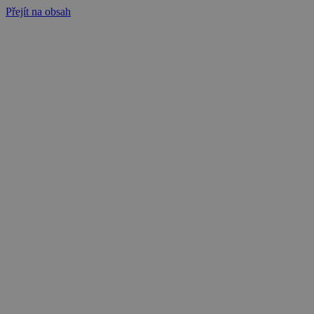
Přejít na obsah