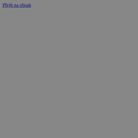
Přejít na obsah