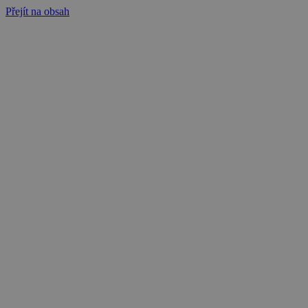
Přejít na obsah