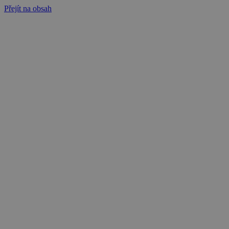
Přejít na obsah