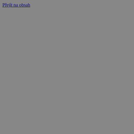
Přejít na obsah