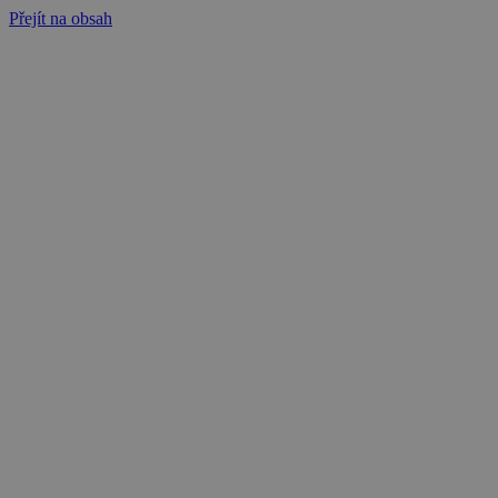
Přejít na obsah