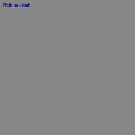
Přejít na obsah