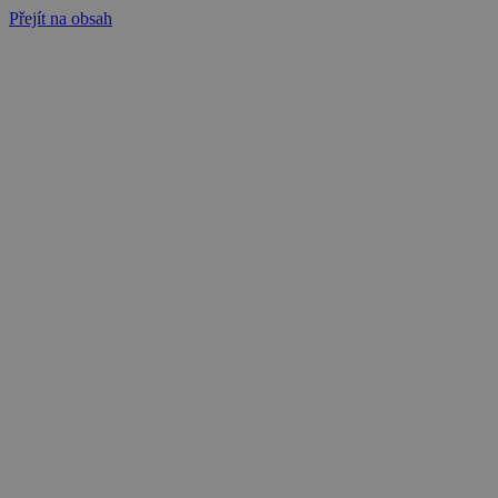
Přejít na obsah