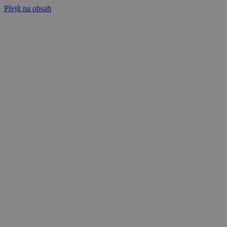
Přejít na obsah