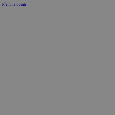
Přejít na obsah