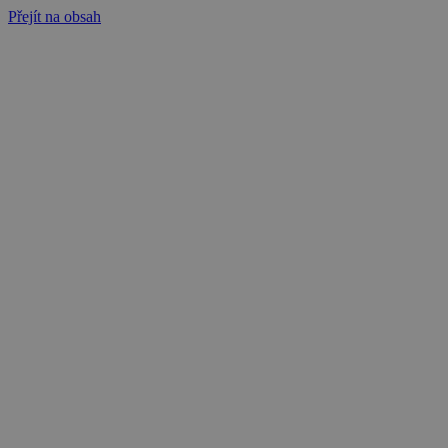
Přejít na obsah