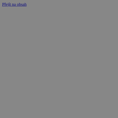
Přejít na obsah