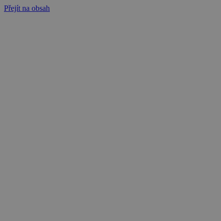
Přejít na obsah