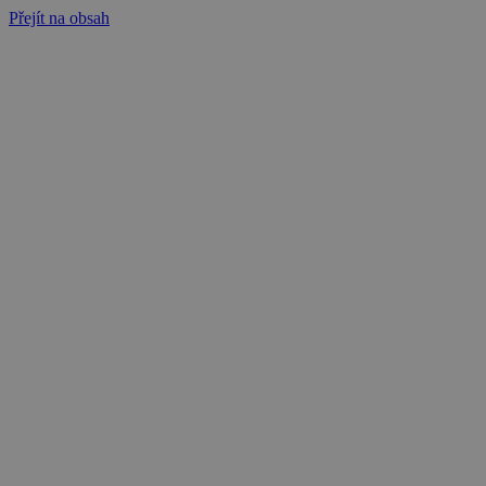
Přejít na obsah