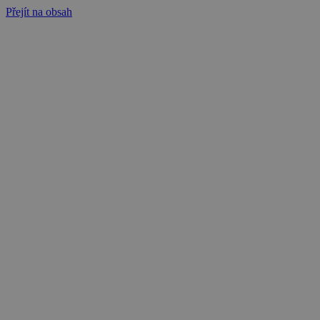
Přejít na obsah