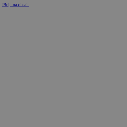
Přejít na obsah