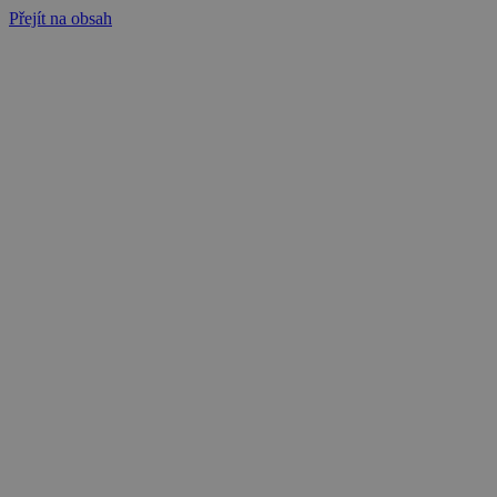
Přejít na obsah