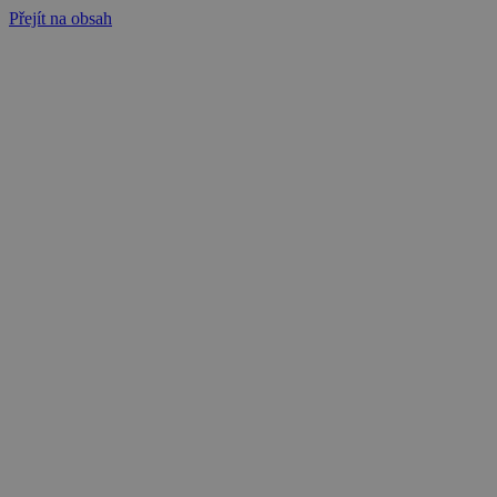
Přejít na obsah