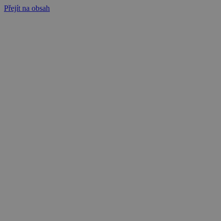
Přejít na obsah