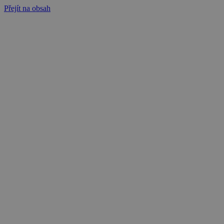
Přejít na obsah