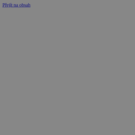
Přejít na obsah