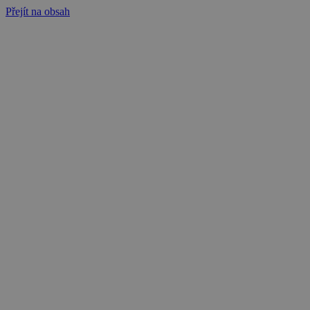
Přejít na obsah