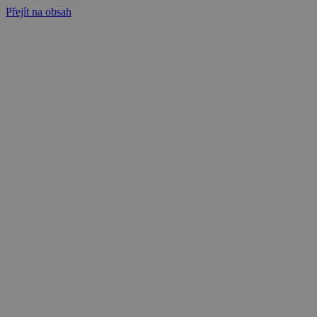
Přejít na obsah