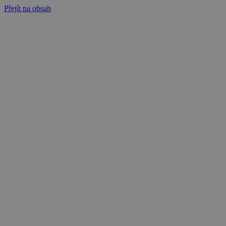
Přejít na obsah