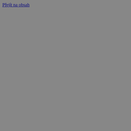
Přejít na obsah