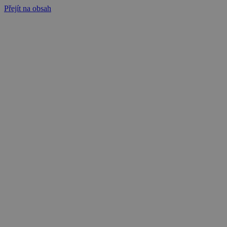
Přejít na obsah