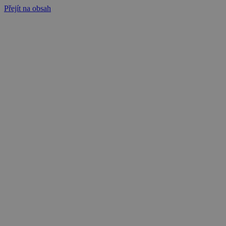
Přejít na obsah