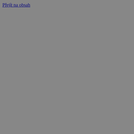
Přejít na obsah