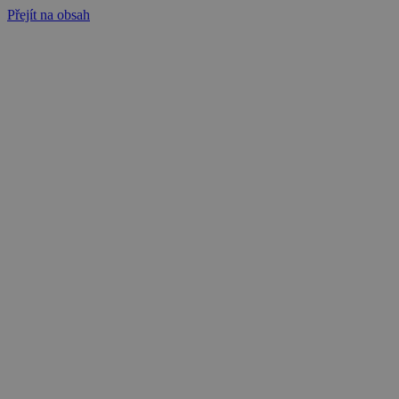
Přejít na obsah