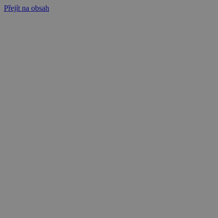
Přejít na obsah