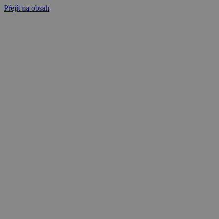
Přejít na obsah