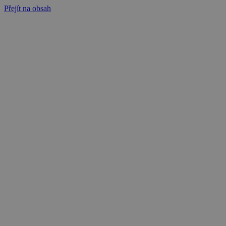
Přejít na obsah