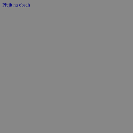
Přejít na obsah