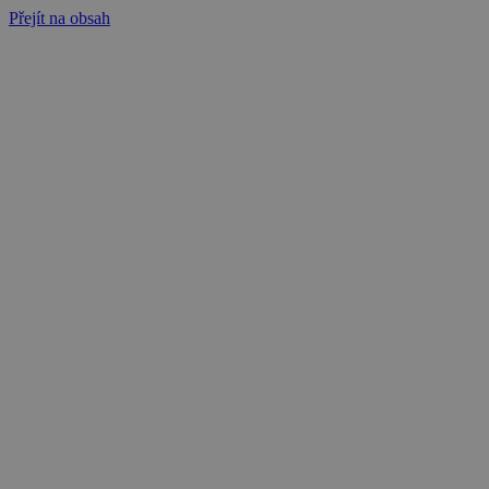
Přejít na obsah