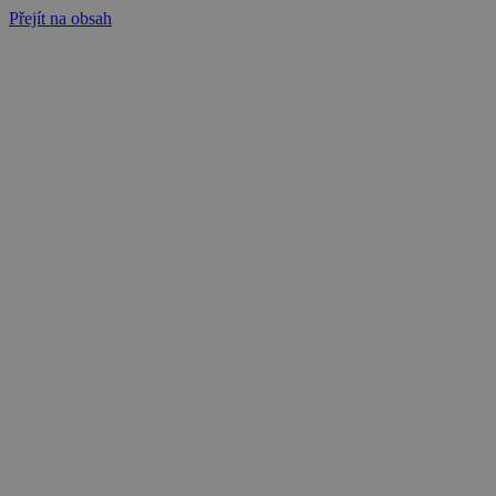
Přejít na obsah