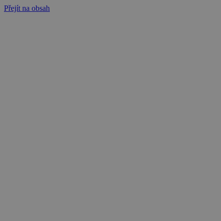
Přejít na obsah