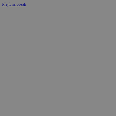
Přejít na obsah