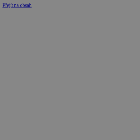
Přejít na obsah