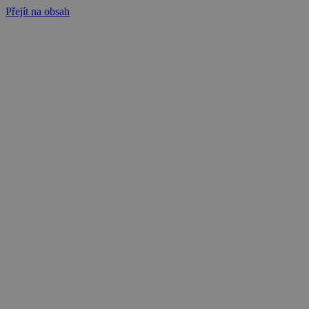
Přejít na obsah