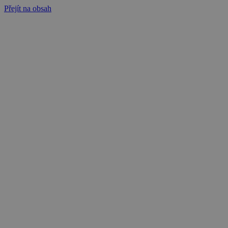
Přejít na obsah