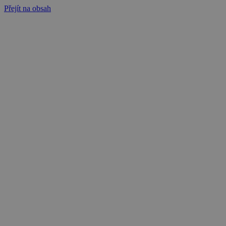
Přejít na obsah