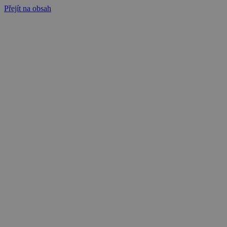
Přejít na obsah