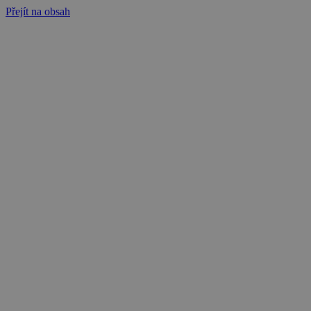
Přejít na obsah