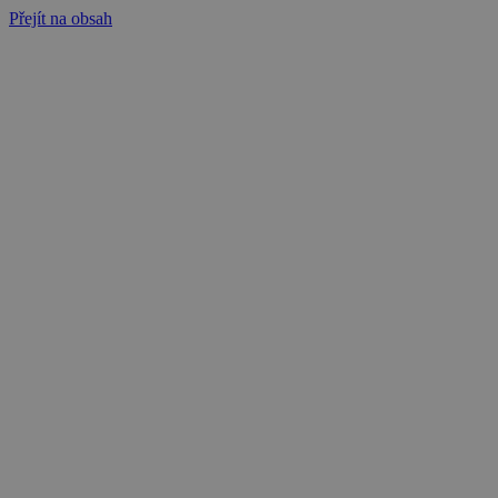
Přejít na obsah