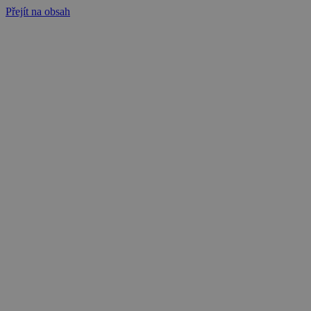
Přejít na obsah