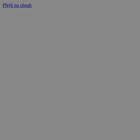
Přejít na obsah