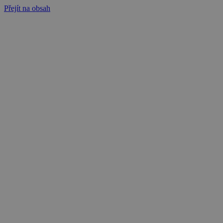
Přejít na obsah