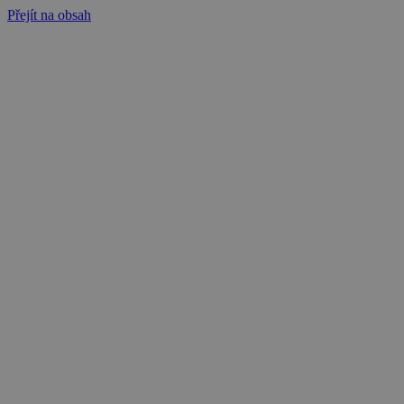
Přejít na obsah