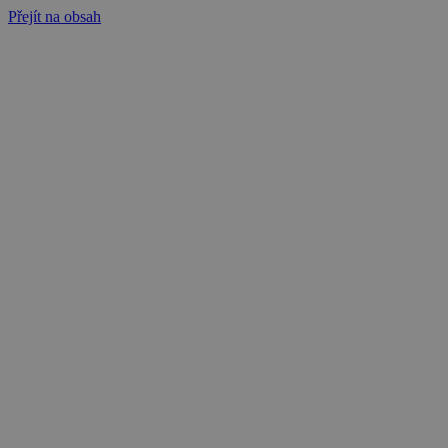
Přejít na obsah